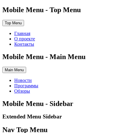
Mobile Menu - Top Menu
Top Menu
Главная
О проекте
Контакты
Mobile Menu - Main Menu
Main Menu
Новости
Программы
Обзоры
Mobile Menu - Sidebar
Extended Menu Sidebar
Nav Top Menu