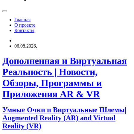
Главная
О проекте
Контакты
06.08.2026,
Дополненная и Виртуальная
Реальность | Новости,
Обзоры, Программы и
Приложения AR & VR
Умные Очки и Виртуальные Шлемы|
Augmented Reality (AR) and Virtual
Reality (VR)