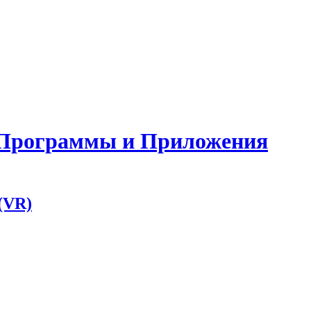
, Программы и Приложения
(VR)