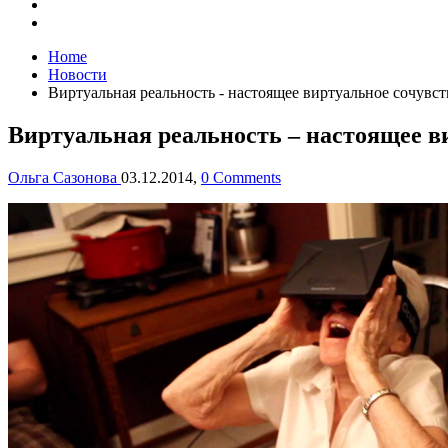
Home
Новости
Виртуальная реальность - настоящее виртуальное сочувст
Виртуальная реальность – настоящее в
Ольга Сазонова
03.12.2014,
0 Comments