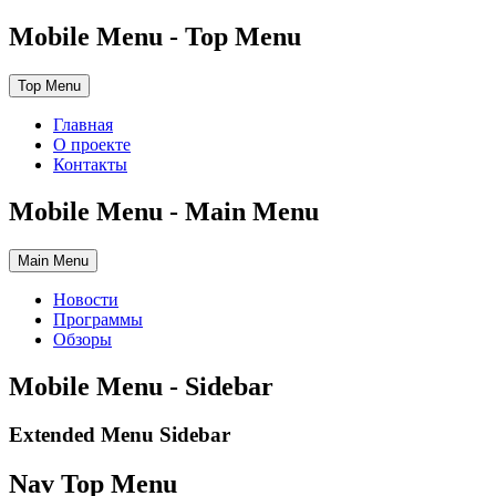
Mobile Menu - Top Menu
Top Menu
Главная
О проекте
Контакты
Mobile Menu - Main Menu
Main Menu
Новости
Программы
Обзоры
Mobile Menu - Sidebar
Extended Menu Sidebar
Nav Top Menu