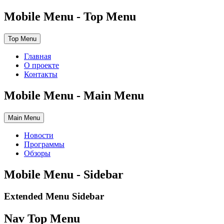
Mobile Menu - Top Menu
Top Menu
Главная
О проекте
Контакты
Mobile Menu - Main Menu
Main Menu
Новости
Программы
Обзоры
Mobile Menu - Sidebar
Extended Menu Sidebar
Nav Top Menu