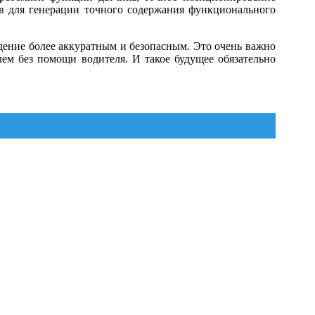
ов для генерации точного содержания функционального
дение более аккуратным и безопасным. Это очень важно
м без помощи водителя. И такое будущее обязательно