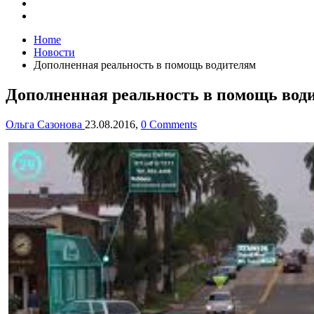
Home
Новости
Дополненная реальность в помощь водителям
Дополненная реальность в помощь вод
Ольга Сазонова
23.08.2016,
0 Comments